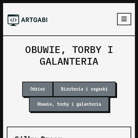
OBUWIE, TORBY I
GALANTERIA
Odzież
Biżuteria i zegarki
Obuwie, torby i galanteria