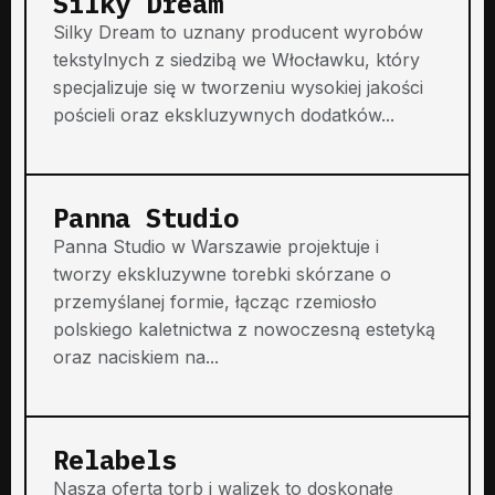
Silky Dream
Silky Dream to uznany producent wyrobów
tekstylnych z siedzibą we Włocławku, który
specjalizuje się w tworzeniu wysokiej jakości
pościeli oraz ekskluzywnych dodatków...
Panna Studio
Panna Studio w Warszawie projektuje i
tworzy ekskluzywne torebki skórzane o
przemyślanej formie, łącząc rzemiosło
polskiego kaletnictwa z nowoczesną estetyką
oraz naciskiem na...
Relabels
Nasza oferta torb i walizek to doskonałe