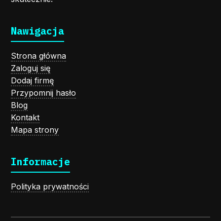
Nawigacja
Strona główna
Zaloguj się
Dodaj firmę
Przypomnij hasło
Blog
Kontakt
Mapa strony
Informacje
Polityka prywatności