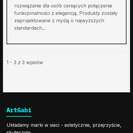
rozwiązanie dla osób ceniących połączenie
funkcjonalności z elegancją. Produkty zostały
zaprojektowane z myślą o najwyższych
standardach...
1 - 3 z 3 wpisów
ArtGabi
Układamy marki w sieci - estetycznie, przejrzyście,
skutecznie.