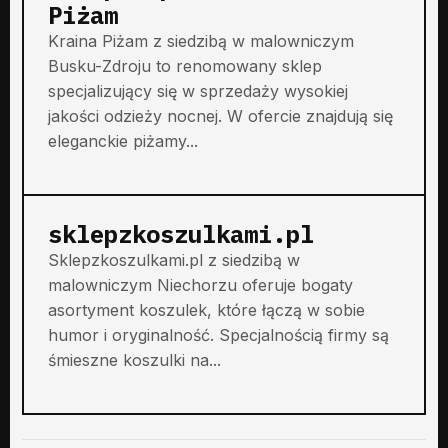
Piżam
Kraina Piżam z siedzibą w malowniczym
Busku-Zdroju to renomowany sklep
specjalizujący się w sprzedaży wysokiej
jakości odzieży nocnej. W ofercie znajdują się
eleganckie piżamy...
sklepzkoszulkami.pl
Sklepzkoszulkami.pl z siedzibą w
malowniczym Niechorzu oferuje bogaty
asortyment koszulek, które łączą w sobie
humor i oryginalność. Specjalnością firmy są
śmieszne koszulki na...