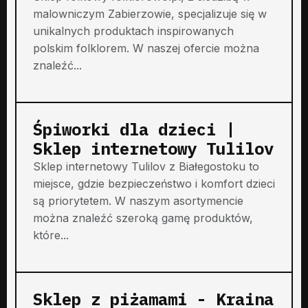
malowniczym Zabierzowie, specjalizuje się w
unikalnych produktach inspirowanych
polskim folklorem. W naszej ofercie można
znaleźć...
Śpiworki dla dzieci |
Sklep internetowy Tulilov
Sklep internetowy Tulilov z Białegostoku to
miejsce, gdzie bezpieczeństwo i komfort dzieci
są priorytetem. W naszym asortymencie
można znaleźć szeroką gamę produktów,
które...
Sklep z piżamami - Kraina