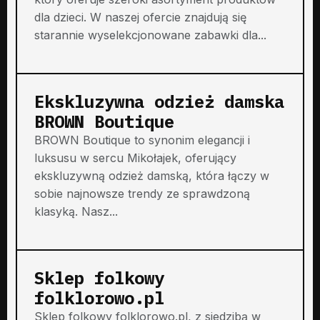
dla dzieci. W naszej ofercie znajdują się
starannie wyselekcjonowane zabawki dla...
Ekskluzywna odzież damska
BROWN Boutique
BROWN Boutique to synonim elegancji i
luksusu w sercu Mikołajek, oferujący
ekskluzywną odzież damską, która łączy w
sobie najnowsze trendy ze sprawdzoną
klasyką. Nasz...
Sklep folkowy
folklorowo.pl
Sklep folkowy folklorowo.pl, z siedzibą w