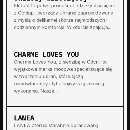
Elefunt to polski producent odzieży dziecięcej
z Gołdapi, tworzący ubrania zaprojektowane
z myślą o delikatnej skórze najmłodszych i
codziennym komforcie. W ofercie znajdują...
CHARME LOVES YOU
Charme Loves You, z siedzibą w Gdyni, to
wyjątkowa marka modowa specjalizująca się
w tworzeniu ubrań, które łączą
niepowtarzalny styl z najwyższą jakością
wykonania. Nasze...
LANEA
LANEA oferuje starannie opracowaną