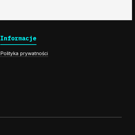
Informacje
Polityka prywatności