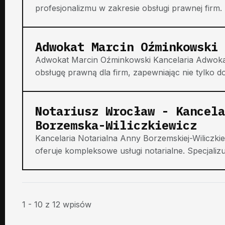
profesjonalizmu w zakresie obsługi prawnej firm. 
Adwokat Marcin Oźminkowski 
Adwokat Marcin Oźminkowski Kancelaria Adwoka
obsługę prawną dla firm, zapewniając nie tylko do
Notariusz Wrocław - Kancela
Borzemska-Wiliczkiewicz
Kancelaria Notarialna Anny Borzemskiej-Wiliczki
oferuje kompleksowe usługi notarialne. Specjalizu
1 - 10 z 12 wpisów