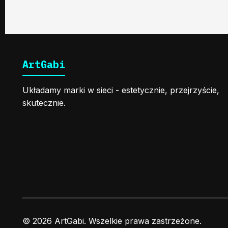
ArtGabi
Układamy marki w sieci - estetycznie, przejrzyście,
skutecznie.
© 2026 ArtGabi. Wszelkie prawa zastrzeżone.