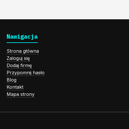
Nawigacja
Strona główna
Zaloguj się
Dodaj firmę
Przypomnij hasło
Blog
Kontakt
Mapa strony