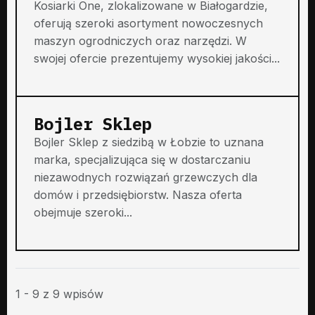
Kosiarki One, zlokalizowane w Białogardzie,
oferują szeroki asortyment nowoczesnych
maszyn ogrodniczych oraz narzędzi. W
swojej ofercie prezentujemy wysokiej jakości...
Bojler Sklep
Bojler Sklep z siedzibą w Łobzie to uznana
marka, specjalizująca się w dostarczaniu
niezawodnych rozwiązań grzewczych dla
domów i przedsiębiorstw. Nasza oferta
obejmuje szeroki...
1 - 9 z 9 wpisów