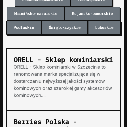
Warmińsko-mazurskie
Kujawsko-pomorskie
Podlaskie
Świętokrzyskie
Lubuskie
ORELL - Sklep kominiarski
ORELL - Sklep kominiarski w Szczecinie to
renomowana marka specjalizująca się w
dostarczaniu najwyższej jakości systemów
kominowych oraz szerokiej gamy akcesoriów
kominowych....
Berries Polska -