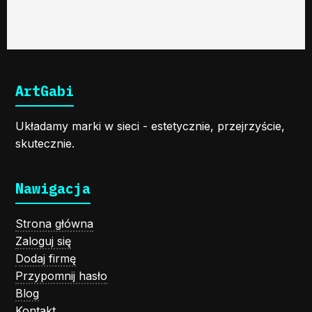
ArtGabi
Układamy marki w sieci - estetycznie, przejrzyście,
skutecznie.
Nawigacja
Strona główna
Zaloguj się
Dodaj firmę
Przypomnij hasło
Blog
Kontakt