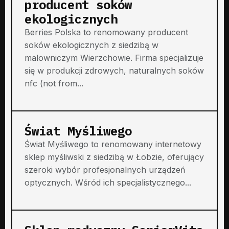
producent soków
ekologicznych
Berries Polska to renomowany producent
soków ekologicznych z siedzibą w
malowniczym Wierzchowie. Firma specjalizuje
się w produkcji zdrowych, naturalnych soków
nfc (not from...
Świat Myśliwego
Świat Myśliwego to renomowany internetowy
sklep myśliwski z siedzibą w Łobzie, oferujący
szeroki wybór profesjonalnych urządzeń
optycznych. Wśród ich specjalistycznego...