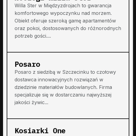
Willa Ster w Międzyzdrojach to gwarancja
komfortowego wypoczynku nad morzem.
Obiekt oferuje szeroką gamę apartamentów
oraz pokoi, dostosowanych do różnorodnych
potrzeb gości....
Posaro
Posaro z siedzibą w Szczecinku to czołowy
dostawca innowacyjnych rozwiązań w
dziedzinie materiałów budowlanych. Firma
specjalizuje się w dostarczaniu najwyższej
jakości żywic...
Kosiarki One