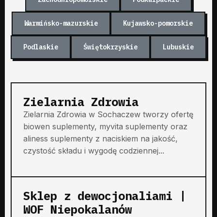
Warmińsko-mazurskie
Kujawsko-pomorskie
Podlaskie
Świętokrzyskie
Lubuskie
Zielarnia Zdrowia
Zielarnia Zdrowia w Sochaczew tworzy ofertę
biowen suplementy, myvita suplementy oraz
aliness suplementy z naciskiem na jakość,
czystość składu i wygodę codziennej...
Sklep z dewocjonaliami |
WOF Niepokalanów