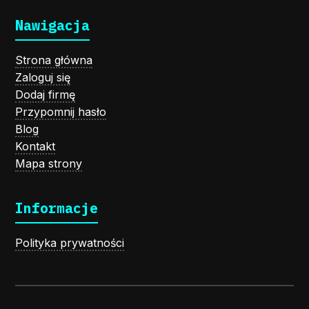
Nawigacja
Strona główna
Zaloguj się
Dodaj firmę
Przypomnij hasło
Blog
Kontakt
Mapa strony
Informacje
Polityka prywatności