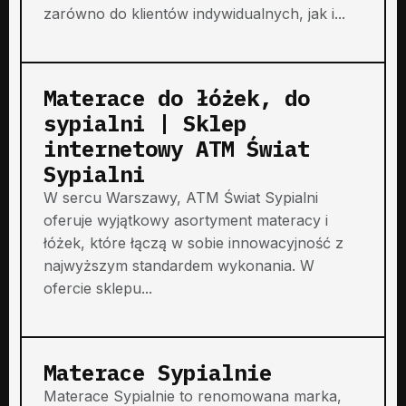
zarówno do klientów indywidualnych, jak i...
Materace do łóżek, do
sypialni | Sklep
internetowy ATM Świat
Sypialni
W sercu Warszawy, ATM Świat Sypialni
oferuje wyjątkowy asortyment materacy i
łóżek, które łączą w sobie innowacyjność z
najwyższym standardem wykonania. W
ofercie sklepu...
Materace Sypialnie
Materace Sypialnie to renomowana marka,