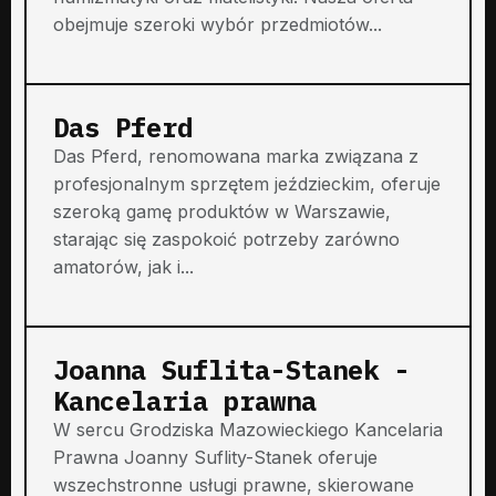
obejmuje szeroki wybór przedmiotów...
Das Pferd
Das Pferd, renomowana marka związana z
profesjonalnym sprzętem jeździeckim, oferuje
szeroką gamę produktów w Warszawie,
starając się zaspokoić potrzeby zarówno
amatorów, jak i...
Joanna Suflita-Stanek -
Kancelaria prawna
W sercu Grodziska Mazowieckiego Kancelaria
Prawna Joanny Suflity-Stanek oferuje
wszechstronne usługi prawne, skierowane