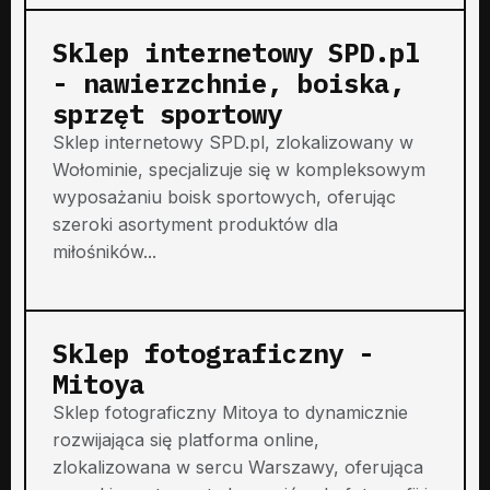
Sklep internetowy SPD.pl
- nawierzchnie, boiska,
sprzęt sportowy
Sklep internetowy SPD.pl, zlokalizowany w
Wołominie, specjalizuje się w kompleksowym
wyposażaniu boisk sportowych, oferując
szeroki asortyment produktów dla
miłośników...
Sklep fotograficzny -
Mitoya
Sklep fotograficzny Mitoya to dynamicznie
rozwijająca się platforma online,
zlokalizowana w sercu Warszawy, oferująca