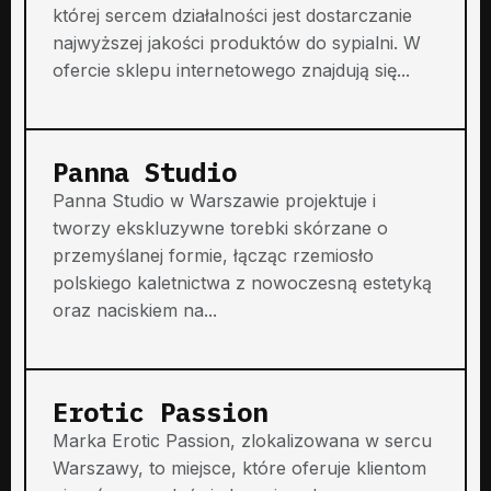
której sercem działalności jest dostarczanie
najwyższej jakości produktów do sypialni. W
ofercie sklepu internetowego znajdują się...
Panna Studio
Panna Studio w Warszawie projektuje i
tworzy ekskluzywne torebki skórzane o
przemyślanej formie, łącząc rzemiosło
polskiego kaletnictwa z nowoczesną estetyką
oraz naciskiem na...
Erotic Passion
Marka Erotic Passion, zlokalizowana w sercu
Warszawy, to miejsce, które oferuje klientom