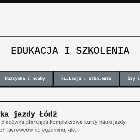
EDUKACJA I SZKOLENIA
Rozrywka i hobby
Edukacja i szkolenia
Gry i
ka jazdy Łódź
placówka oferująca kompleksowe kursy nauki jazdy.
ych kierowców do egzaminu, ale...