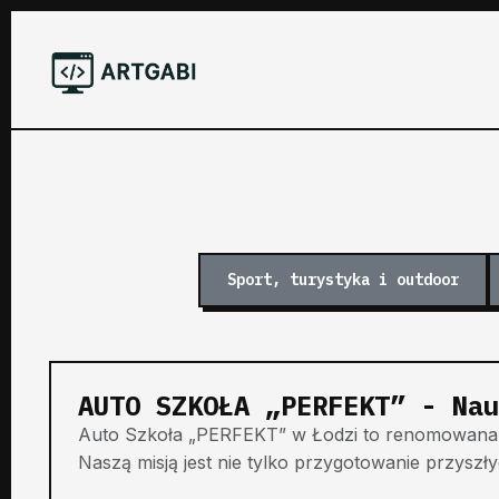
Sport, turystyka i outdoor
AUTO SZKOŁA „PERFEKT” - Nau
Auto Szkoła „PERFEKT” w Łodzi to renomowana 
Naszą misją jest nie tylko przygotowanie przyszł