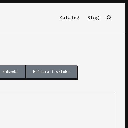
Katalog
Blog
 zabawki
Kultura i sztuka