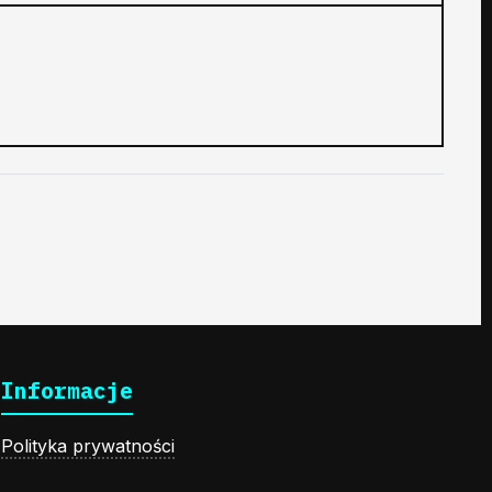
Informacje
Polityka prywatności