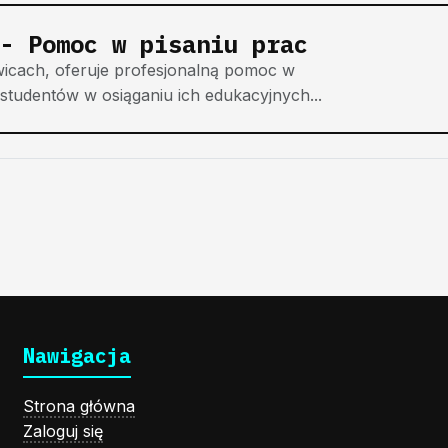
 - Pomoc w pisaniu prac
wicach, oferuje profesjonalną pomoc w
studentów w osiąganiu ich edukacyjnych...
Nawigacja
Strona główna
Zaloguj się