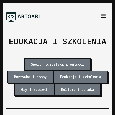
EDUKACJA I SZKOLENIA
Sport, turystyka i outdoor
Rozrywka i hobby
Edukacja i szkolenia
Gry i zabawki
Kultura i sztuka