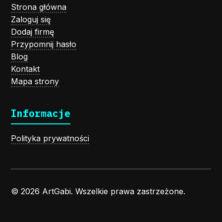
Strona główna
Zaloguj się
Dodaj firmę
Przypomnij hasło
Blog
Kontakt
Mapa strony
Informacje
Polityka prywatności
© 2026 ArtGabi. Wszelkie prawa zastrzeżone.