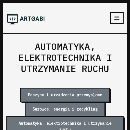
AUTOMATYKA,
ELEKTROTECHNIKA I
UTRZYMANIE RUCHU
Maszyny i urządzenia przemysłowe
Surowce, energia i recykling
Automatyka, elektrotechnika i utrzymanie
ruchu