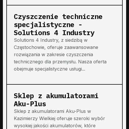
Czyszczenie techniczne
specjalistyczne -
Solutions 4 Industry
Solutions 4 Industry, z siedzibą w
Częstochowie, oferuje zaawansowane
rozwiązania w zakresie czyszczenia
technicznego dla przemysłu. Nasza oferta
obejmuje specjalistyczne usługi...
Sklep z akumulatorami
Aku-Plus
Sklep z akumulatorami Aku-Plus w
Kazimierzy Wielkiej oferuje szeroki wybór
wysokiej jakości akumulatorów, które