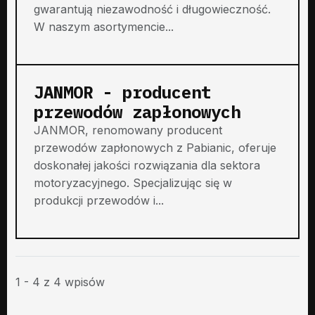
gwarantują niezawodność i długowieczność.
W naszym asortymencie...
JANMOR - producent
przewodów zapłonowych
JANMOR, renomowany producent
przewodów zapłonowych z Pabianic, oferuje
doskonałej jakości rozwiązania dla sektora
motoryzacyjnego. Specjalizując się w
produkcji przewodów i...
1 - 4 z 4 wpisów