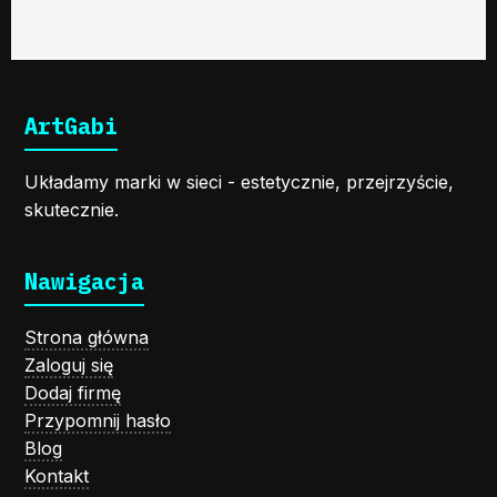
ArtGabi
Układamy marki w sieci - estetycznie, przejrzyście,
skutecznie.
Nawigacja
Strona główna
Zaloguj się
Dodaj firmę
Przypomnij hasło
Blog
Kontakt