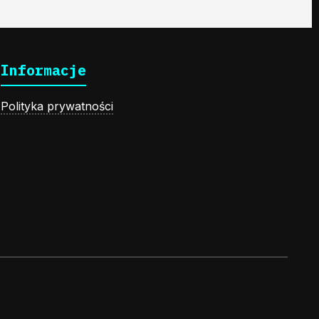
Informacje
Polityka prywatności