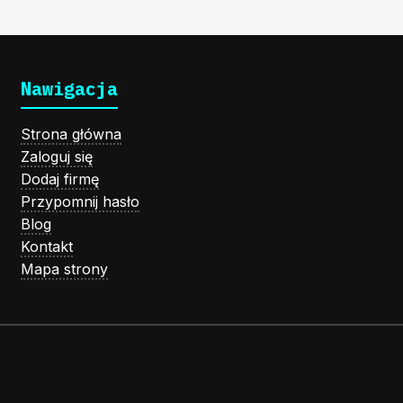
Nawigacja
Strona główna
Zaloguj się
Dodaj firmę
Przypomnij hasło
Blog
Kontakt
Mapa strony