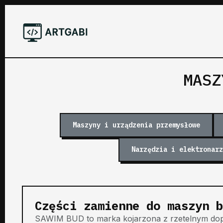
MASZ
Maszyny i urządzenia przemysłowe
Narzędzia i elektronarz
Części zamienne do maszyn 
SAWIM BUD to marka kojarzona z rzetelnym dop