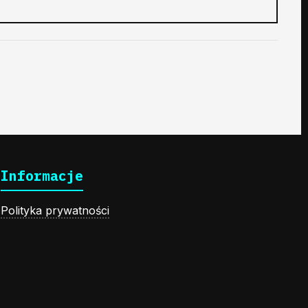
Informacje
Polityka prywatności