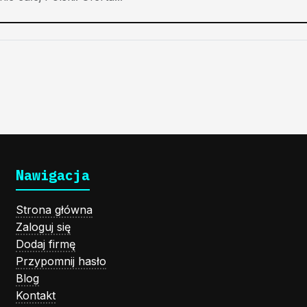
Nawigacja
Strona główna
Zaloguj się
Dodaj firmę
Przypomnij hasło
Blog
Kontakt