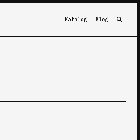
Katalog
Blog