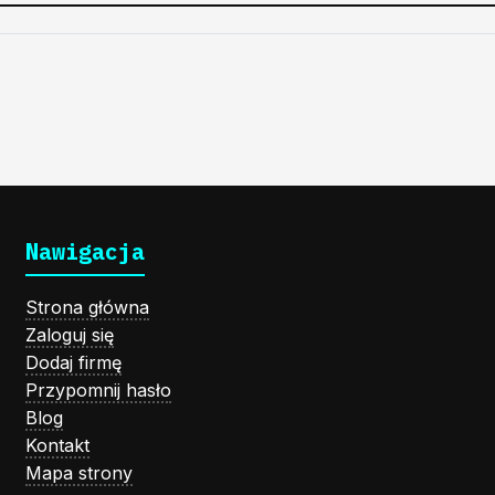
Nawigacja
Strona główna
Zaloguj się
Dodaj firmę
Przypomnij hasło
Blog
Kontakt
Mapa strony