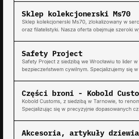
Sklep kolekcjonerski Ms70
Sklep kolekcjonerski Ms70, zlokalizowany w ser
oraz filatelistyki. Nasza oferta obejmuje szeroki 
Safety Project
Safety Project z siedzibą we Wrocławiu to lider
bezpieczeństwem cywilnym. Specjalizujemy się w
Części broni - Kobold Custo
Kobold Customs, z siedzibą w Tarnowie, to renom
Specjalizując się w precyzyjnie dopasowanych częś
Akcesoria, artykuły dziewia