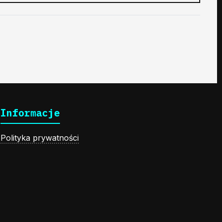
Informacje
Polityka prywatności