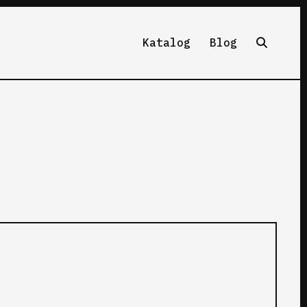
Katalog
Blog