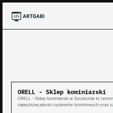
ORELL - Sklep kominiarski
ORELL - Sklep kominiarski w Szczecinie to renom
najwyższej jakości systemów kominowych oraz sz