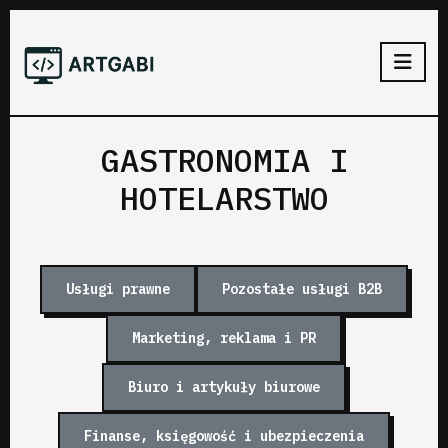
GASTRONOMIA I
HOTELARSTWO
Usługi prawne
Pozostałe usługi B2B
Marketing, reklama i PR
Biuro i artykuły biurowe
Finanse, księgowość i ubezpieczenia