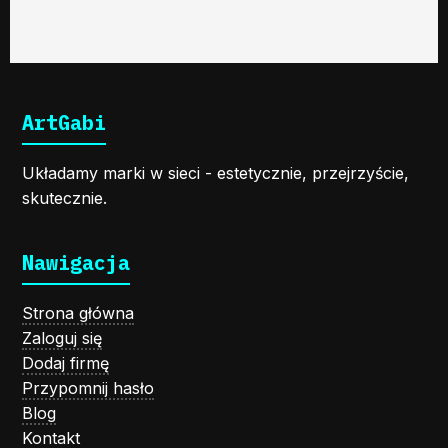
ArtGabi
Układamy marki w sieci - estetycznie, przejrzyście,
skutecznie.
Nawigacja
Strona główna
Zaloguj się
Dodaj firmę
Przypomnij hasło
Blog
Kontakt