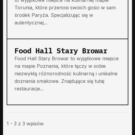
Torunia, które przenosi swoich gości w sam
środek Paryża. Specjalizując się w
autentycznej...
Food Hall Stary Browar
Food Hall Stary Browar to wyjątkowe miejsce
na mapie Poznania, które łączy w sobie
niezwykłą różnorodność kulinarną i unikalne
doznania smakowe. Znajdujące się tutaj
restauracje...
1 - 3 z 3 wpisów