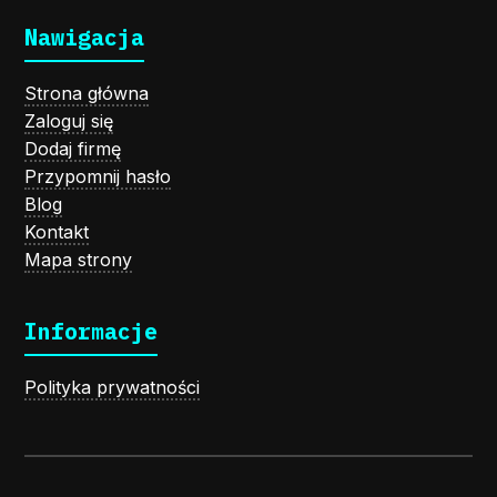
Nawigacja
Strona główna
Zaloguj się
Dodaj firmę
Przypomnij hasło
Blog
Kontakt
Mapa strony
Informacje
Polityka prywatności