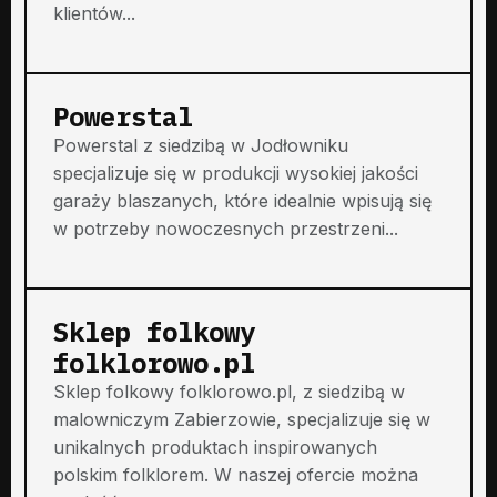
klientów...
Powerstal
Powerstal z siedzibą w Jodłowniku
specjalizuje się w produkcji wysokiej jakości
garaży blaszanych, które idealnie wpisują się
w potrzeby nowoczesnych przestrzeni...
Sklep folkowy
folklorowo.pl
Sklep folkowy folklorowo.pl, z siedzibą w
malowniczym Zabierzowie, specjalizuje się w
unikalnych produktach inspirowanych
polskim folklorem. W naszej ofercie można