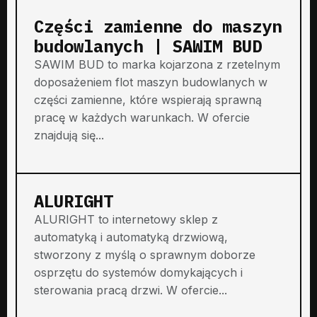
Części zamienne do maszyn
budowlanych | SAWIM BUD
SAWIM BUD to marka kojarzona z rzetelnym
doposażeniem flot maszyn budowlanych w
części zamienne, które wspierają sprawną
pracę w każdych warunkach. W ofercie
znajdują się...
ALURIGHT
ALURIGHT to internetowy sklep z
automatyką i automatyką drzwiową,
stworzony z myślą o sprawnym doborze
osprzętu do systemów domykających i
sterowania pracą drzwi. W ofercie...