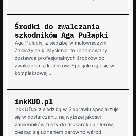
Środki do zwalczania
szkodników Aga Pułapki
Aga Pułapki, z siedzibą w malowniczym
Zakliczynie k. Myślenic, to renomowany
dostawca profesjonalnych środków do
zwalczania szkodników. Specjalizując się w
kompleksowej...
inkKUD.pl
inkKUD.pl z siedzibą w Sieprawiu specjalizuje
się w dostarczaniu najwyższej jakości
zamienników tuszy do drukarek i ploterów,
ciesząc się uznaniem zarówno wśród