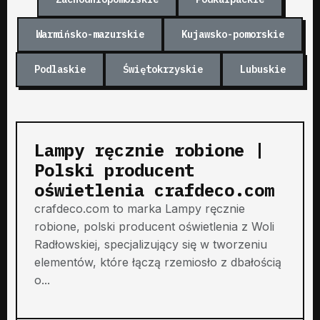
Warmińsko-mazurskie
Kujawsko-pomorskie
Podlaskie
Świętokrzyskie
Lubuskie
Lampy ręcznie robione |
Polski producent
oświetlenia crafdeco.com
crafdeco.com to marka Lampy ręcznie
robione, polski producent oświetlenia z Woli
Radłowskiej, specjalizujący się w tworzeniu
elementów, które łączą rzemiosło z dbałością
o...