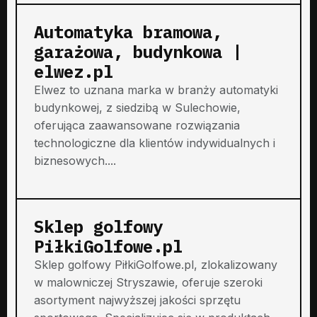
Automatyka bramowa,
garażowa, budynkowa |
elwez.pl
Elwez to uznana marka w branży automatyki
budynkowej, z siedzibą w Sulechowie,
oferująca zaawansowane rozwiązania
technologiczne dla klientów indywidualnych i
biznesowych....
Sklep golfowy
PiłkiGolfowe.pl
Sklep golfowy PiłkiGolfowe.pl, zlokalizowany
w malowniczej Stryszawie, oferuje szeroki
asortyment najwyższej jakości sprzętu