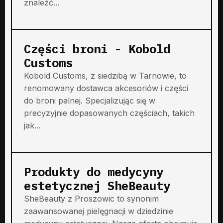
znaleźć...
Części broni - Kobold
Customs
Kobold Customs, z siedzibą w Tarnowie, to
renomowany dostawca akcesoriów i części
do broni palnej. Specjalizując się w
precyzyjnie dopasowanych częściach, takich
jak...
Produkty do medycyny
estetycznej SheBeauty
SheBeauty z Proszowic to synonim
zaawansowanej pielęgnacji w dziedzinie