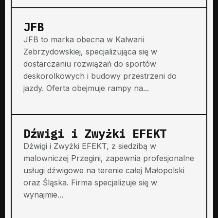
JFB
JFB to marka obecna w Kalwarii
Zebrzydowskiej, specjalizująca się w
dostarczaniu rozwiązań do sportów
deskorolkowych i budowy przestrzeni do
jazdy. Oferta obejmuje rampy na...
Dźwigi i Zwyżki EFEKT
Dźwigi i Zwyżki EFEKT, z siedzibą w
malowniczej Przegini, zapewnia profesjonalne
usługi dźwigowe na terenie całej Małopolski
oraz Śląska. Firma specjalizuje się w
wynajmie...