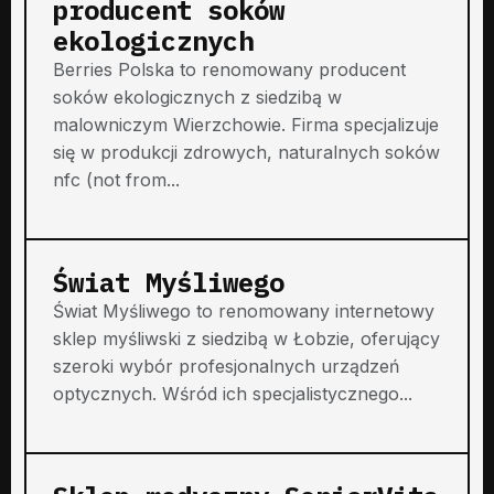
producent soków
ekologicznych
Berries Polska to renomowany producent
soków ekologicznych z siedzibą w
malowniczym Wierzchowie. Firma specjalizuje
się w produkcji zdrowych, naturalnych soków
nfc (not from...
Świat Myśliwego
Świat Myśliwego to renomowany internetowy
sklep myśliwski z siedzibą w Łobzie, oferujący
szeroki wybór profesjonalnych urządzeń
optycznych. Wśród ich specjalistycznego...