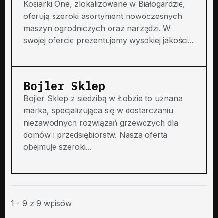
Kosiarki One, zlokalizowane w Białogardzie,
oferują szeroki asortyment nowoczesnych
maszyn ogrodniczych oraz narzędzi. W
swojej ofercie prezentujemy wysokiej jakości...
Bojler Sklep
Bojler Sklep z siedzibą w Łobzie to uznana
marka, specjalizująca się w dostarczaniu
niezawodnych rozwiązań grzewczych dla
domów i przedsiębiorstw. Nasza oferta
obejmuje szeroki...
1 - 9 z 9 wpisów