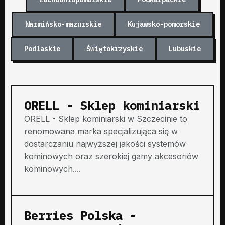
Warmińsko-mazurskie
Kujawsko-pomorskie
Podlaskie
Świętokrzyskie
Lubuskie
ORELL - Sklep kominiarski
ORELL - Sklep kominiarski w Szczecinie to
renomowana marka specjalizująca się w
dostarczaniu najwyższej jakości systemów
kominowych oraz szerokiej gamy akcesoriów
kominowych....
Berries Polska -