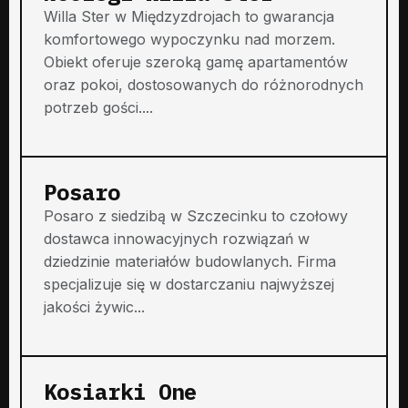
Willa Ster w Międzyzdrojach to gwarancja
komfortowego wypoczynku nad morzem.
Obiekt oferuje szeroką gamę apartamentów
oraz pokoi, dostosowanych do różnorodnych
potrzeb gości....
Posaro
Posaro z siedzibą w Szczecinku to czołowy
dostawca innowacyjnych rozwiązań w
dziedzinie materiałów budowlanych. Firma
specjalizuje się w dostarczaniu najwyższej
jakości żywic...
Kosiarki One