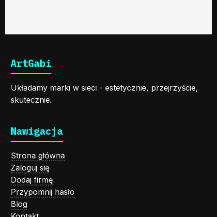
ArtGabi
Układamy marki w sieci - estetycznie, przejrzyście,
skutecznie.
Nawigacja
Strona główna
Zaloguj się
Dodaj firmę
Przypomnij hasło
Blog
Kontakt