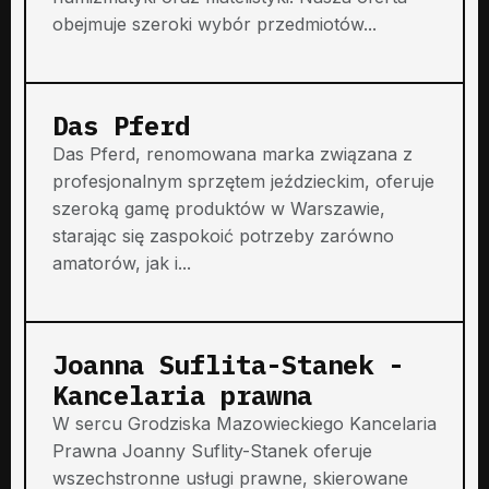
obejmuje szeroki wybór przedmiotów...
Das Pferd
Das Pferd, renomowana marka związana z
profesjonalnym sprzętem jeździeckim, oferuje
szeroką gamę produktów w Warszawie,
starając się zaspokoić potrzeby zarówno
amatorów, jak i...
Joanna Suflita-Stanek -
Kancelaria prawna
W sercu Grodziska Mazowieckiego Kancelaria
Prawna Joanny Suflity-Stanek oferuje
wszechstronne usługi prawne, skierowane