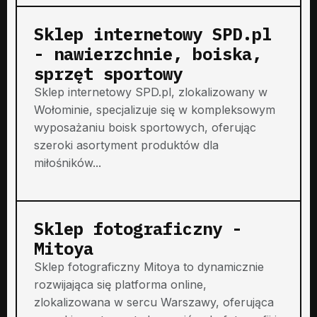
Sklep internetowy SPD.pl
- nawierzchnie, boiska,
sprzęt sportowy
Sklep internetowy SPD.pl, zlokalizowany w
Wołominie, specjalizuje się w kompleksowym
wyposażaniu boisk sportowych, oferując
szeroki asortyment produktów dla
miłośników...
Sklep fotograficzny -
Mitoya
Sklep fotograficzny Mitoya to dynamicznie
rozwijająca się platforma online,
zlokalizowana w sercu Warszawy, oferująca