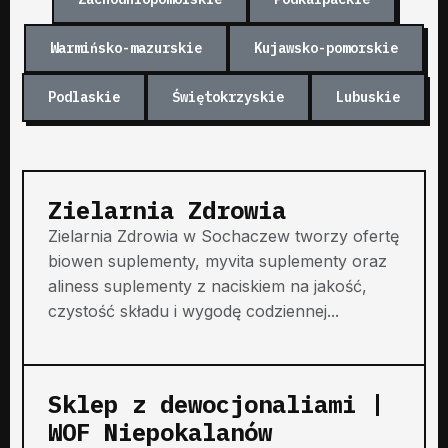
Warmińsko-mazurskie
Kujawsko-pomorskie
Podlaskie
Świętokrzyskie
Lubuskie
Zielarnia Zdrowia
Zielarnia Zdrowia w Sochaczew tworzy ofertę
biowen suplementy, myvita suplementy oraz
aliness suplementy z naciskiem na jakość,
czystość składu i wygodę codziennej...
Sklep z dewocjonaliami |
WOF Niepokalanów