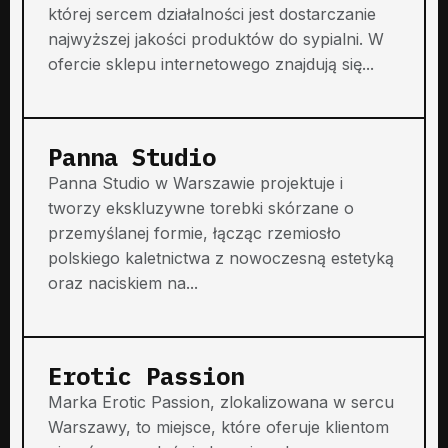
której sercem działalności jest dostarczanie
najwyższej jakości produktów do sypialni. W
ofercie sklepu internetowego znajdują się...
Panna Studio
Panna Studio w Warszawie projektuje i
tworzy ekskluzywne torebki skórzane o
przemyślanej formie, łącząc rzemiosło
polskiego kaletnictwa z nowoczesną estetyką
oraz naciskiem na...
Erotic Passion
Marka Erotic Passion, zlokalizowana w sercu
Warszawy, to miejsce, które oferuje klientom