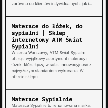
zarówno do klientów indywidualnych, jak i...
Materace do łóżek, do
sypialni | Sklep
internetowy ATM Świat
Sypialni
W sercu Warszawy, ATM Świat Sypialni
oferuje wyjątkowy asortyment materacy i
łóżek, które łączą w sobie innowacyjność z
najwyższym standardem wykonania. W
ofercie sklepu...
Materace Sypialnie
Materace Sypialnie to renomowana marka,