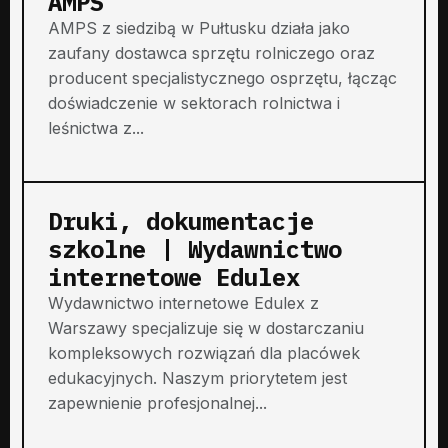
AMPS
AMPS z siedzibą w Pułtusku działa jako
zaufany dostawca sprzętu rolniczego oraz
producent specjalistycznego osprzętu, łącząc
doświadczenie w sektorach rolnictwa i
leśnictwa z...
Druki, dokumentacje
szkolne | Wydawnictwo
internetowe Edulex
Wydawnictwo internetowe Edulex z
Warszawy specjalizuje się w dostarczaniu
kompleksowych rozwiązań dla placówek
edukacyjnych. Naszym priorytetem jest
zapewnienie profesjonalnej...