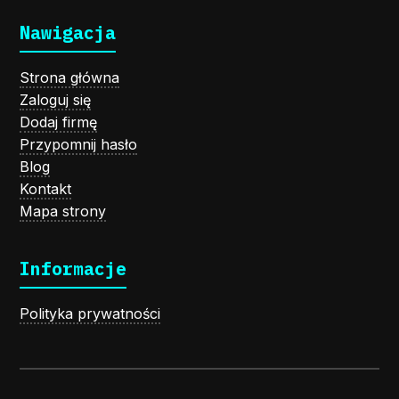
Nawigacja
Strona główna
Zaloguj się
Dodaj firmę
Przypomnij hasło
Blog
Kontakt
Mapa strony
Informacje
Polityka prywatności